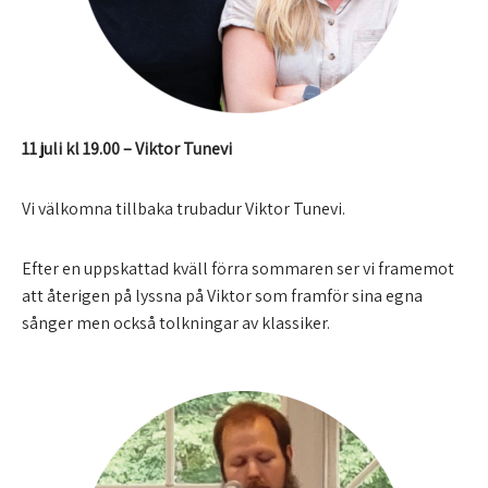
11 juli kl 19.00 – Viktor Tunevi
Vi välkomna tillbaka trubadur Viktor Tunevi.
Efter en uppskattad kväll förra sommaren ser vi framemot
att återigen på lyssna på Viktor som framför sina egna
sånger men också tolkningar av klassiker.