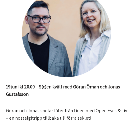
19 juni kl 20.00 – S(c)en kväll med Göran Öman och Jonas
Gustafsson
Göran och Jonas spelar låter från tiden med Open Eyes & Liv
– en nostalgitripp tillbaka till förra seklet!