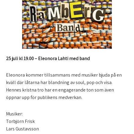
25 juli kl 19.00 –
Eleonora Lahti med band
Eleonora kommer tillsammans med musiker bjuda på en
kväll där låtarna har blandning av soul, pop och visa.
Hennes kristna tro har en engagerande ton som även
öppnar upp för publikens medverkan.
Musiker:
Torbjörn Frisk
Lars Gustavsson