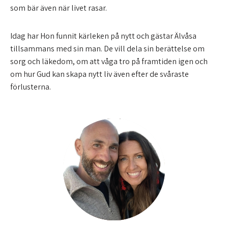
som bär även när livet rasar.
Idag har Hon funnit kärleken på nytt och gästar Älvåsa
tillsammans med sin man. De vill dela sin berättelse om
sorg och läkedom, om att våga tro på framtiden igen och
om hur Gud kan skapa nytt liv även efter de svåraste
förlusterna.