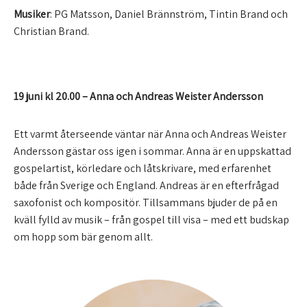
Musiker
: PG Matsson, Daniel Brännström, Tintin Brand och
Christian Brand.
19 juni kl 20.00
–
Anna och Andreas Weister Andersson
Ett varmt återseende väntar när Anna och Andreas Weister
Andersson gästar oss igen i sommar. Anna är en uppskattad
gospelartist, körledare och låtskrivare, med erfarenhet
både från Sverige och England. Andreas är en efterfrågad
saxofonist och kompositör. Tillsammans bjuder de på en
kväll fylld av musik – från gospel till visa – med ett budskap
om hopp som bär genom allt.